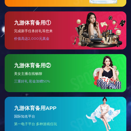
云南污水处理设备
云南地埋式一体化污水处理设
HECASS高效生物反应设备
太阳能地埋式一体化污水处理
地埋式一体化污水处理设备
地埋式一体化污水处理设备