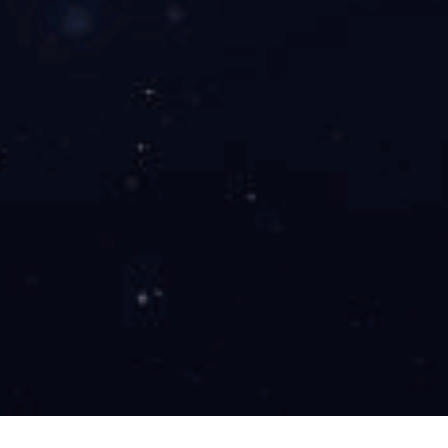
污水处理工艺
公司根据不同的水质条件，结合以往工程相关现场经验，
主要运用的工艺有：HECASS高效生物反应工艺，生物炭工
艺、耦合生物反应器工艺、MBR膜工艺、AAO工艺、CASS工
艺、ICEAS工艺、接触氧化工艺以及结合工艺等。
其中HECASS高效生物反应工艺是公司最近研发的新工艺。