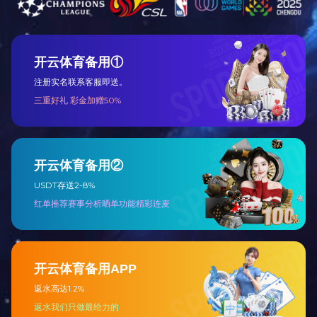
医院污水处理设备
共
1
页
7
条记录
污水处理设备
净水设备
开云在线登录官网
净水工程
地埋式污水处理设备
软化水设备
一体化气浮机
一体化净水设备
UASB厌氧塔（UASB厌氧反应器）
除盐水设备
芬顿氧化设备
超纯水设备
微动力亚洲罐（微型一体化污水处理
水处理药剂
设备
臭氧消毒设备、臭氧除臭设备
普优特菌种
乡镇、农村污水处理设备
絮凝剂
助凝剂