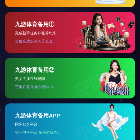
阻垢剂
低浊添加剂
酸碱清洗剂
更多药剂请电话咨询
相关业务
柔性防水套管，刚性防水套管预埋件
建筑类预埋件
黑臭水体治理
环境影响评估
雨水的收集设备
手机扫一扫
普优特环保APP下载
噪音治理
首页
|
普优特简介
|
产品
|
成功案例
|
普优特动态
|
联系普优特
|
普优特环保
APP
|